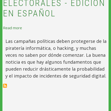
ELECTORALES - EDICIÓN
EN ESPAÑOL
about El Manual Internacional de Ciberseguridad par
Read more
Las campañas políticas deben protegerse de la
piratería informática, o hacking, y muchas
veces no saben por dónde comenzar. La buena
noticia es que hay algunos fundamentos que
pueden reducir drásticamente la probabilidad
y el impacto de incidentes de seguridad digital.